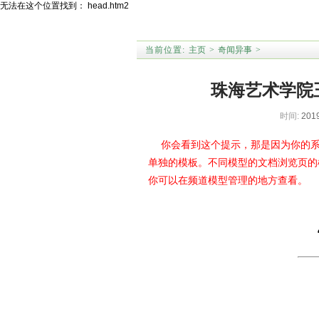
无法在这个位置找到： head.htm2
当前位置:
主页
>
奇闻异事
>
珠海艺术学院
时间:
2019
你会看到这个提示，那是因为你的系
单独的模板。不同模型的文档浏览页的模板为：art
你可以在频道模型管理的地方查看。