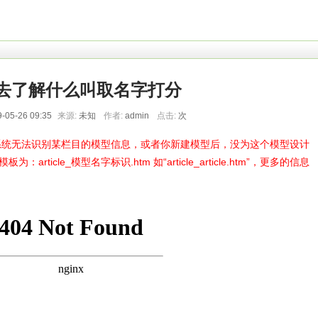
去了解什么叫取名字打分
-05-26 09:35
来源:
未知
作者:
admin
点击:
次
统无法识别某栏目的模型信息，或者你新建模型后，没为这个模型设计
icle_模型名字标识.htm 如“article_article.htm”，更多的信息